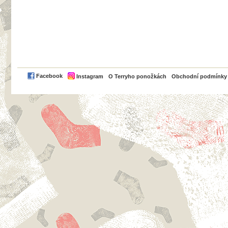
PayPal
Facebook
Instagram
O Terryho ponožkách
Obchodní podmínky