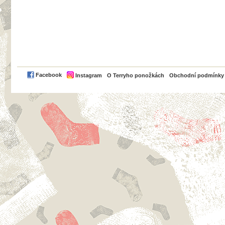
PayPal
Facebook
Instagram
O Terryho ponožkách
Obchodní podmínky