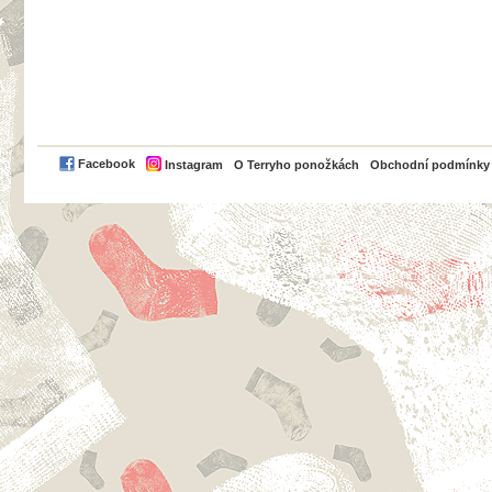
PayPal
Facebook
Instagram
O Terryho ponožkách
Obchodní podmínky