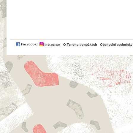
PayPal
Facebook
Instagram
O Terryho ponožkách
Obchodní podmínky