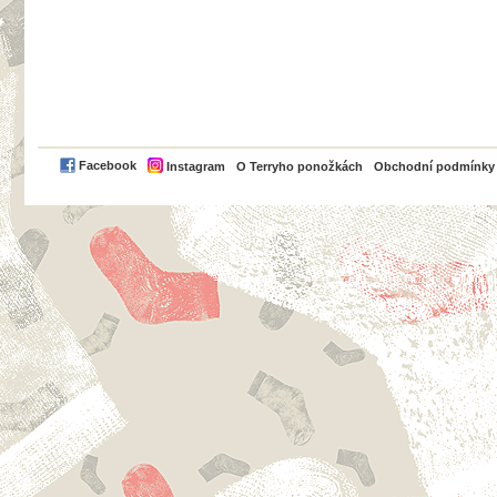
PayPal
Facebook
Instagram
O Terryho ponožkách
Obchodní podmínky