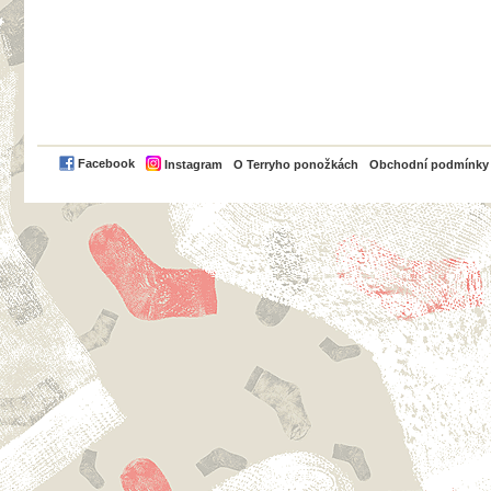
PayPal
Facebook
Instagram
O Terryho ponožkách
Obchodní podmínky