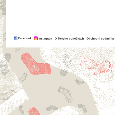
PayPal
Facebook
Instagram
O Terryho ponožkách
Obchodní podmínky