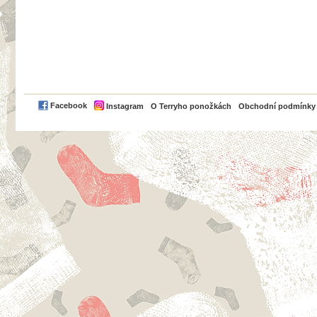
PayPal
Facebook
Instagram
O Terryho ponožkách
Obchodní podmínky