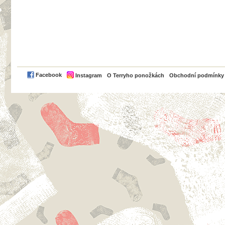
PayPal
Facebook
Instagram
O Terryho ponožkách
Obchodní podmínky