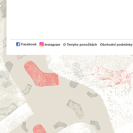
PayPal
Facebook
Instagram
O Terryho ponožkách
Obchodní podmínky