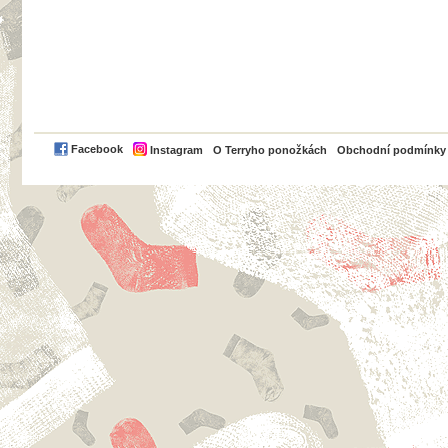
PayPal
Facebook
Instagram
O Terryho ponožkách
Obchodní podmínky