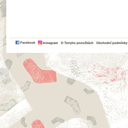
PayPal
Facebook
Instagram
O Terryho ponožkách
Obchodní podmínky