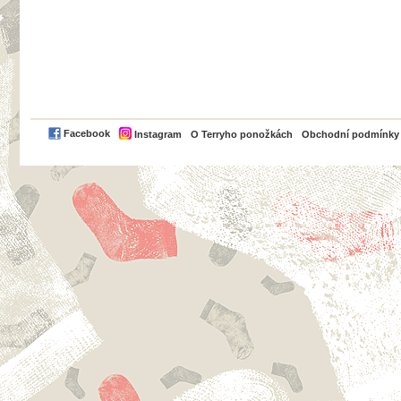
PayPal
Facebook
Instagram
O Terryho ponožkách
Obchodní podmínky