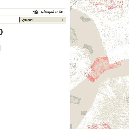
Nákupní košík
0