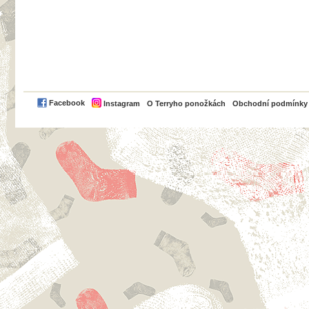
PayPal
Facebook
Instagram
O Terryho ponožkách
Obchodní podmínky