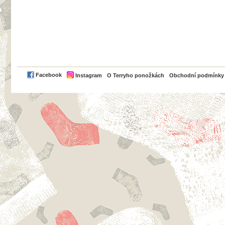
PayPal
Facebook
Instagram
O Terryho ponožkách
Obchodní podmínky