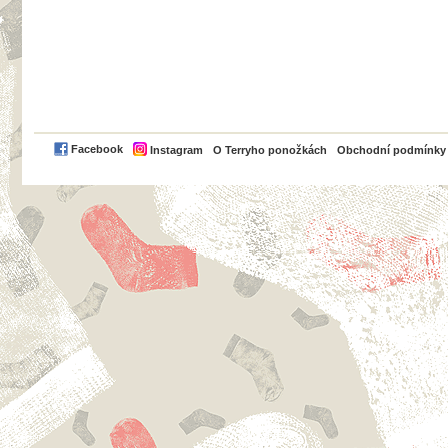
PayPal
Facebook
Instagram
O Terryho ponožkách
Obchodní podmínky