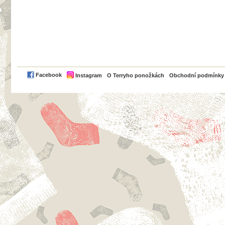
PayPal
Facebook
Instagram
O Terryho ponožkách
Obchodní podmínky