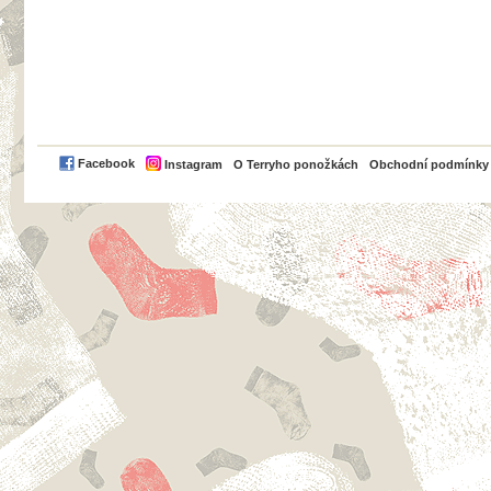
PayPal
Facebook
Instagram
O Terryho ponožkách
Obchodní podmínky