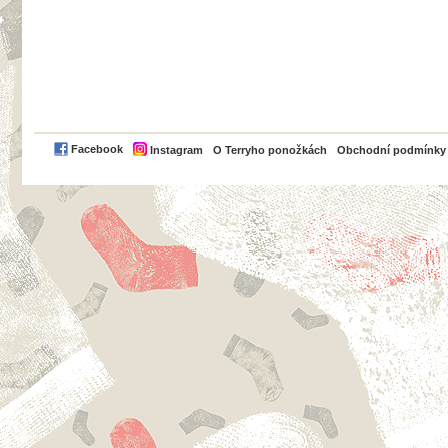
PayPal
Facebook
Instagram
O Terryho ponožkách
Obchodní podmínky