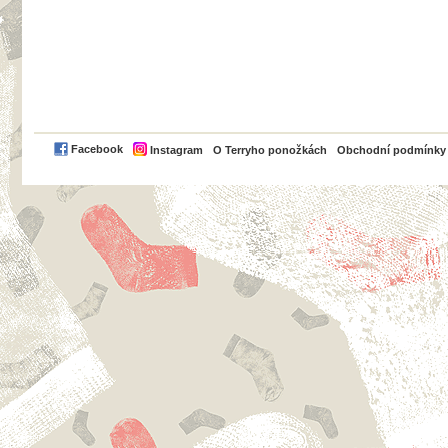
PayPal
Facebook
Instagram
O Terryho ponožkách
Obchodní podmínky