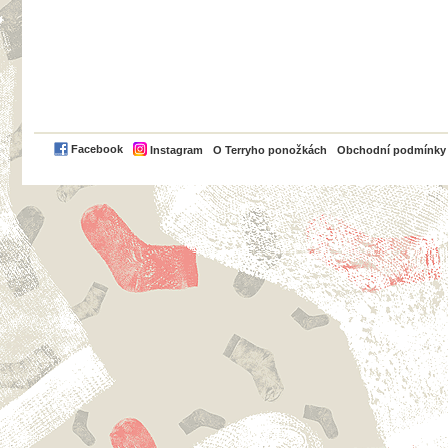
PayPal
Facebook
Instagram
O Terryho ponožkách
Obchodní podmínky