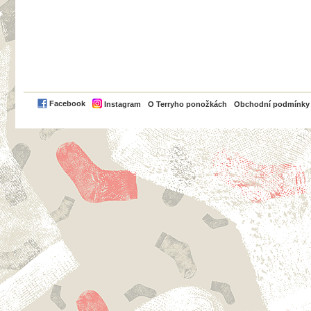
PayPal
Facebook
Instagram
O Terryho ponožkách
Obchodní podmínky