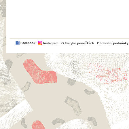
PayPal
Facebook
Instagram
O Terryho ponožkách
Obchodní podmínky