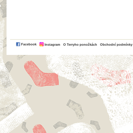
PayPal
Facebook
Instagram
O Terryho ponožkách
Obchodní podmínky