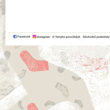
PayPal
Facebook
Instagram
O Terryho ponožkách
Obchodní podmínky