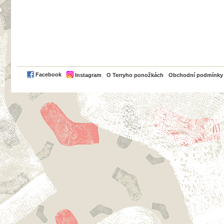
PayPal
Facebook
Instagram
O Terryho ponožkách
Obchodní podmínky