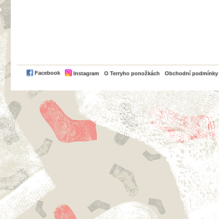
PayPal
Facebook
Instagram
O Terryho ponožkách
Obchodní podmínky