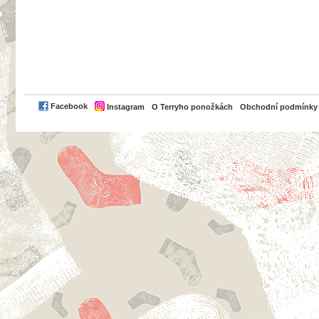
PayPal
Facebook
Instagram
O Terryho ponožkách
Obchodní podmínky