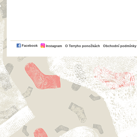
PayPal
Facebook
Instagram
O Terryho ponožkách
Obchodní podmínky