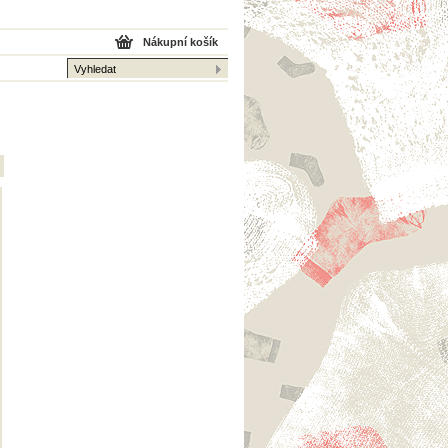
Nákupní košík