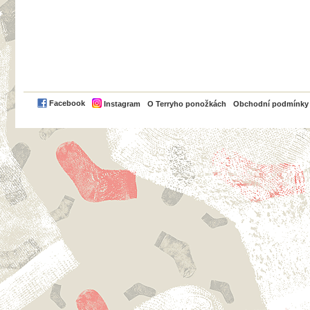
PayPal
Facebook
Instagram
O Terryho ponožkách
Obchodní podmínky