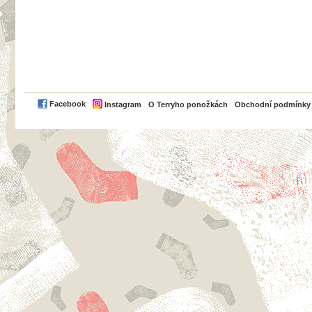
PayPal
Facebook
Instagram
O Terryho ponožkách
Obchodní podmínky