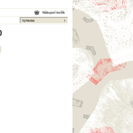
Nákupní košík
0