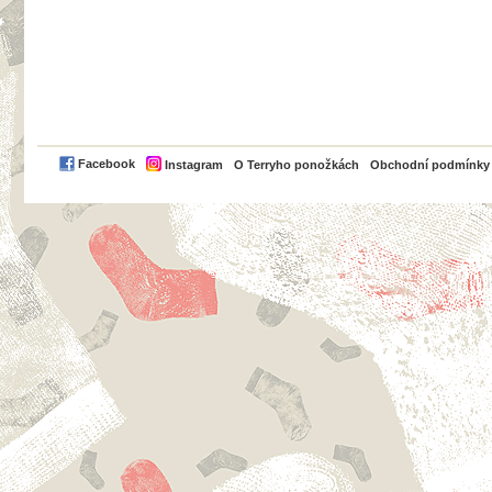
PayPal
Facebook
Instagram
O Terryho ponožkách
Obchodní podmínky