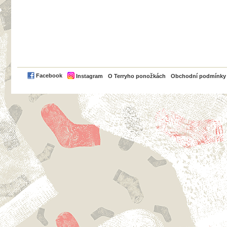
PayPal
Facebook
Instagram
O Terryho ponožkách
Obchodní podmínky