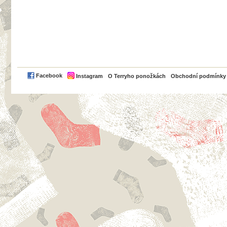
PayPal
Facebook
Instagram
O Terryho ponožkách
Obchodní podmínky