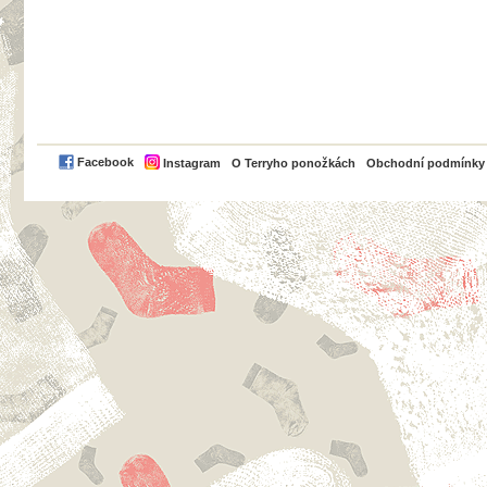
PayPal
Facebook
Instagram
O Terryho ponožkách
Obchodní podmínky