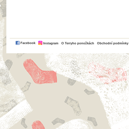
PayPal
Facebook
Instagram
O Terryho ponožkách
Obchodní podmínky