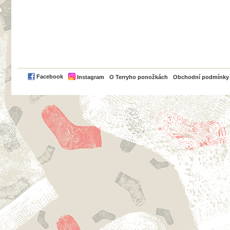
PayPal
Facebook
Instagram
O Terryho ponožkách
Obchodní podmínky