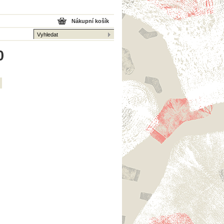
Nákupní košík
0