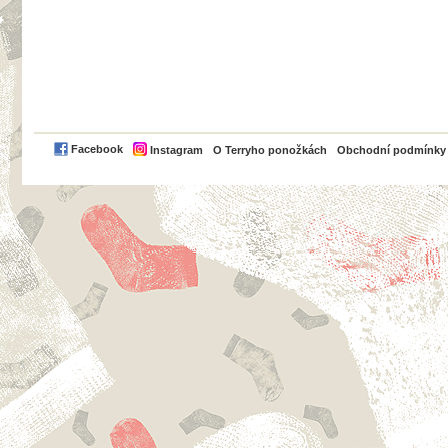
PayPal
Facebook
Instagram
O Terryho ponožkách
Obchodní podmínky