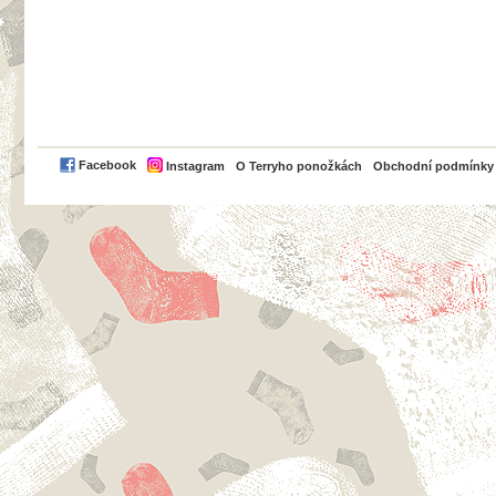
PayPal
Facebook
Instagram
O Terryho ponožkách
Obchodní podmínky