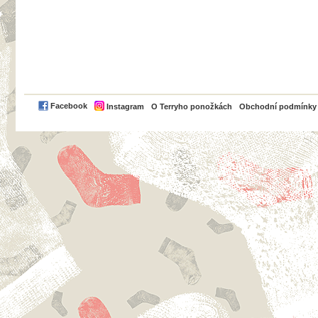
PayPal
Facebook
Instagram
O Terryho ponožkách
Obchodní podmínky