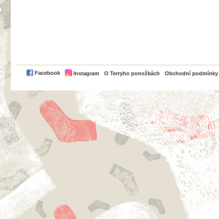
PayPal
Facebook
Instagram
O Terryho ponožkách
Obchodní podmínky