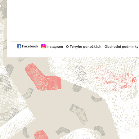
PayPal
Facebook
Instagram
O Terryho ponožkách
Obchodní podmínky