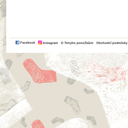
PayPal
Facebook
Instagram
O Terryho ponožkách
Obchodní podmínky