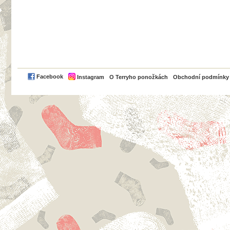
PayPal
Facebook
Instagram
O Terryho ponožkách
Obchodní podmínky