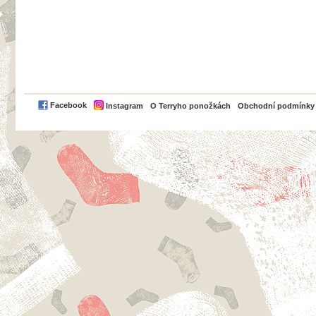
PayPal
Facebook
Instagram
O Terryho ponožkách
Obchodní podmínky