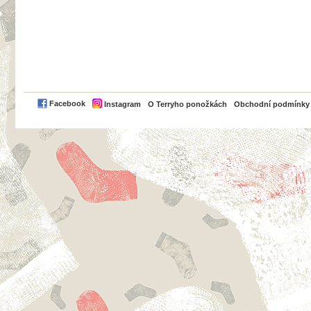
PayPal
Facebook
Instagram
O Terryho ponožkách
Obchodní podmínky